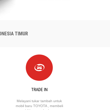
ONESIA TIMUR
TRADE IN
Melayani tukar tambah untuk
mobil baru TOYOTA , membeli