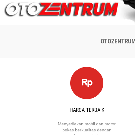
OTOZENTRUM.
HARGA TERBAIK
Menyediakan mobil dan motor
bekas berkualitas dengan